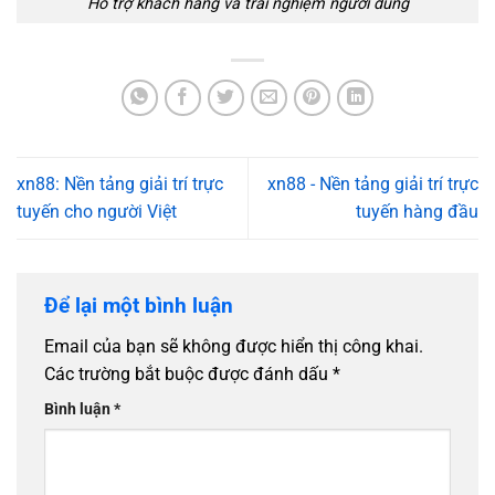
Hỗ trợ khách hàng và trải nghiệm người dùng
xn88: Nền tảng giải trí trực
xn88 - Nền tảng giải trí trực
tuyến cho người Việt
tuyến hàng đầu
Để lại một bình luận
Email của bạn sẽ không được hiển thị công khai.
Các trường bắt buộc được đánh dấu
*
Bình luận
*