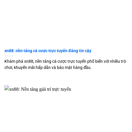
xn88: nền tảng cá cược trực tuyến đáng tin cậy
Khám phá xn88, nền tảng cá cược trực tuyến phổ biến với nhiều trò
chơi, khuyến mãi hấp dẫn và bảo mật hàng đầu.