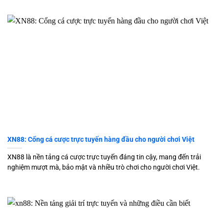
XN88: Cổng cá cược trực tuyến hàng đầu cho người chơi Việt
XN88 là nền tảng cá cược trực tuyến đáng tin cậy, mang đến trải
nghiệm mượt mà, bảo mật và nhiều trò chơi cho người chơi Việt.