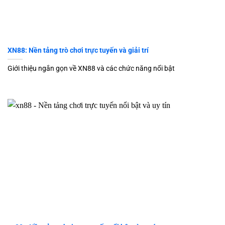
XN88: Nền tảng trò chơi trực tuyến và giải trí
Giới thiệu ngắn gọn về XN88 và các chức năng nổi bật