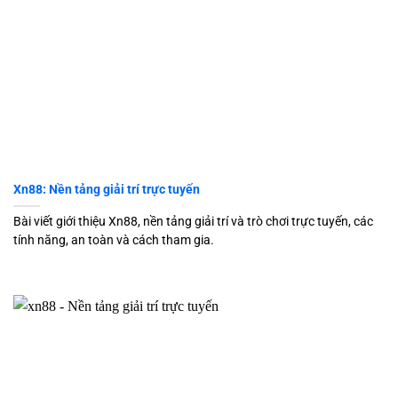
Xn88: Nền tảng giải trí trực tuyến
Bài viết giới thiệu Xn88, nền tảng giải trí và trò chơi trực tuyến, các
tính năng, an toàn và cách tham gia.