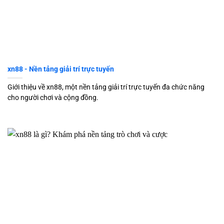
xn88 - Nền tảng giải trí trực tuyến
Giới thiệu về xn88, một nền tảng giải trí trực tuyến đa chức năng
cho người chơi và cộng đồng.