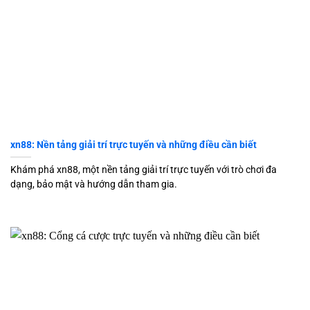
xn88: Nền tảng giải trí trực tuyến và những điều cần biết
Khám phá xn88, một nền tảng giải trí trực tuyến với trò chơi đa
dạng, bảo mật và hướng dẫn tham gia.