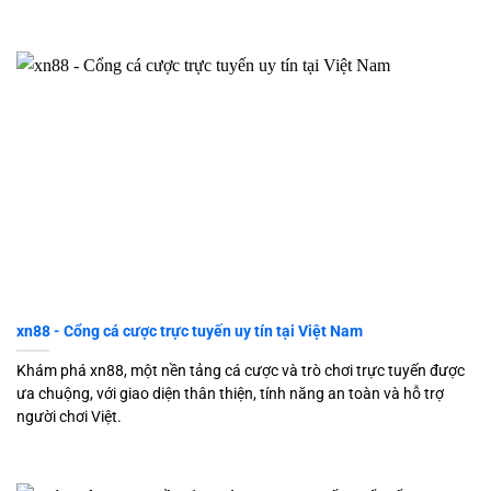
xn88 - Cổng cá cược trực tuyến uy tín tại Việt Nam
Khám phá xn88, một nền tảng cá cược và trò chơi trực tuyến được
ưa chuộng, với giao diện thân thiện, tính năng an toàn và hỗ trợ
người chơi Việt.