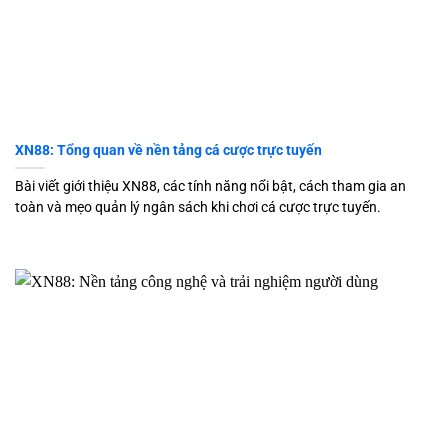
XN88: Tổng quan về nền tảng cá cược trực tuyến
Bài viết giới thiệu XN88, các tính năng nổi bật, cách tham gia an
toàn và mẹo quản lý ngân sách khi chơi cá cược trực tuyến.