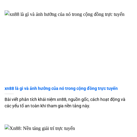
xn88 là gì và ảnh hưởng của nó trong cộng đồng trực tuyến
Bài viết phân tích khái niệm xn88, nguồn gốc, cách hoạt động và
các yếu tố an toàn khi tham gia nền tảng này.