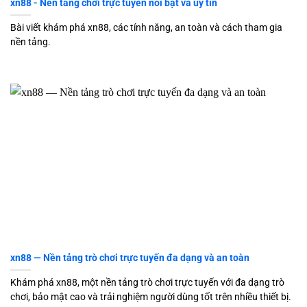
xn88 - Nền tảng chơi trực tuyến nổi bật và uy tín
Bài viết khám phá xn88, các tính năng, an toàn và cách tham gia
nền tảng.
xn88 — Nền tảng trò chơi trực tuyến đa dạng và an toàn
Khám phá xn88, một nền tảng trò chơi trực tuyến với đa dạng trò
chơi, bảo mật cao và trải nghiệm người dùng tốt trên nhiều thiết bị.