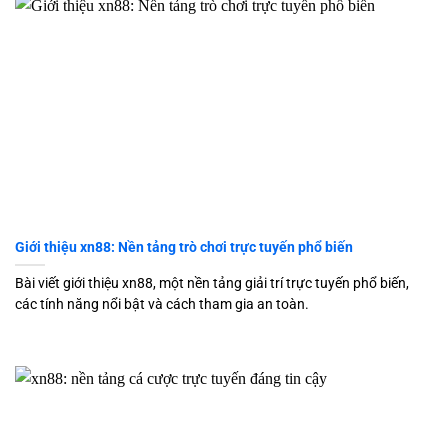
Giới thiệu xn88: Nền tảng trò chơi trực tuyến phổ biến
Bài viết giới thiệu xn88, một nền tảng giải trí trực tuyến phổ biến,
các tính năng nổi bật và cách tham gia an toàn.