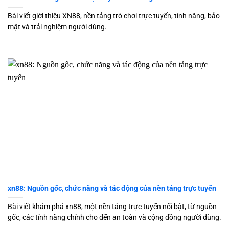
Bài viết giới thiệu XN88, nền tảng trò chơi trực tuyến, tính năng, bảo
mật và trải nghiệm người dùng.
xn88: Nguồn gốc, chức năng và tác động của nền tảng trực tuyến
Bài viết khám phá xn88, một nền tảng trực tuyến nổi bật, từ nguồn
gốc, các tính năng chính cho đến an toàn và cộng đồng người dùng.