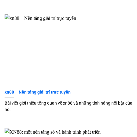
xn88 – Nền tảng giải trí trực tuyến
Bài viết giới thiệu tổng quan về xn88 và những tính năng nổi bật của
nó.