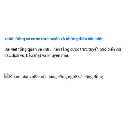
xn88: Cổng cá cược trực tuyến và những điều cần biết
Bài viết tổng quan về xn88, nền tảng cược trực tuyến phổ biến với
các dịch vụ, bảo mật và khuyến mãi.