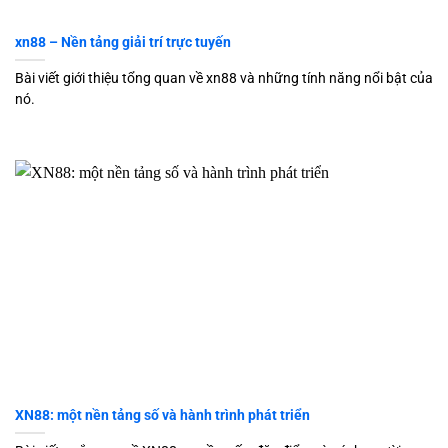
các yếu tố trải nghiệm như tốc độ xử lý, sự rõ ràng của
hướng dẫn và tính linh hoạt trong lựa chọn phương thức
xn88 – Nền tảng giải trí trực tuyến
nhận tiền giúp nâng cao sự hài lòng của người dùng. Việc
Bài viết giới thiệu tổng quan về xn88 và những tính năng nổi bật của
tối ưu hóa quy trình rút tiền còn bao gồm khả năng người
nó.
dùng tự động cấu hình thông báo, thiết lập giới hạn cá
nhân và quản lý danh sách phương thức nhận tiền để phù
hợp với thói quen chi tiêu và quản lý tài sản.
技术与优势
Để đảm bảo tính ổn định và an toàn cho xn88 rut tien, nền
tảng đã xây dựng một kiến trúc công nghệ vững chắc, kết
hợp với các tiêu chuẩn an ninh và tối ưu trải nghiệm người
dùng. Dưới đây là các yếu tố công nghệ và ưu thế nổi bật:
Bảo mật dữ liệu và giao dịch
– Mã hóa TLS 1.2+ cho mọi
kết nối, chuẩn hóa bảo mật theo quy trình quản trị rủi ro và
kiểm tra bảo mật định kỳ nhằm giảm thiểu nguy cơ bị xâm
XN88: một nền tảng số và hành trình phát triển
nhập và rò rỉ thông tin.