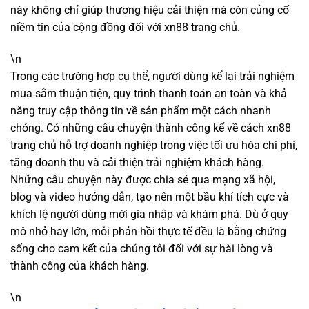
này không chỉ giúp thương hiệu cải thiện mà còn củng cố
niềm tin của cộng đồng đối với xn88 trang chủ.
\n
Trong các trường hợp cụ thể, người dùng kể lại trải nghiệm
mua sắm thuận tiện, quy trình thanh toán an toàn và khả
năng truy cập thông tin về sản phẩm một cách nhanh
chóng. Có những câu chuyện thành công kể về cách xn88
trang chủ hỗ trợ doanh nghiệp trong việc tối ưu hóa chi phí,
tăng doanh thu và cải thiện trải nghiệm khách hàng.
Những câu chuyện này được chia sẻ qua mạng xã hội,
blog và video hướng dẫn, tạo nên một bầu khí tích cực và
khích lệ người dùng mới gia nhập và khám phá. Dù ở quy
mô nhỏ hay lớn, mỗi phản hồi thực tế đều là bằng chứng
sống cho cam kết của chúng tôi đối với sự hài lòng và
thành công của khách hàng.
\n