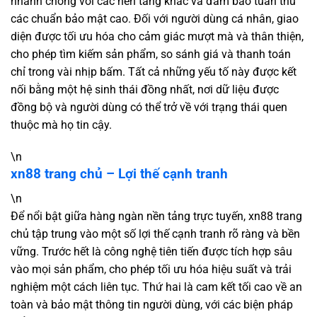
nhanh chóng với các nền tảng khác và đảm bảo tuân thủ
các chuẩn bảo mật cao. Đối với người dùng cá nhân, giao
diện được tối ưu hóa cho cảm giác mượt mà và thân thiện,
cho phép tìm kiếm sản phẩm, so sánh giá và thanh toán
chỉ trong vài nhịp bấm. Tất cả những yếu tố này được kết
nối bằng một hệ sinh thái đồng nhất, nơi dữ liệu được
đồng bộ và người dùng có thể trở về với trạng thái quen
thuộc mà họ tin cậy.
\n
xn88 trang chủ – Lợi thế cạnh tranh
\n
Để nổi bật giữa hàng ngàn nền tảng trực tuyến, xn88 trang
chủ tập trung vào một số lợi thế cạnh tranh rõ ràng và bền
vững. Trước hết là công nghệ tiên tiến được tích hợp sâu
vào mọi sản phẩm, cho phép tối ưu hóa hiệu suất và trải
nghiệm một cách liên tục. Thứ hai là cam kết tối cao về an
toàn và bảo mật thông tin người dùng, với các biện pháp