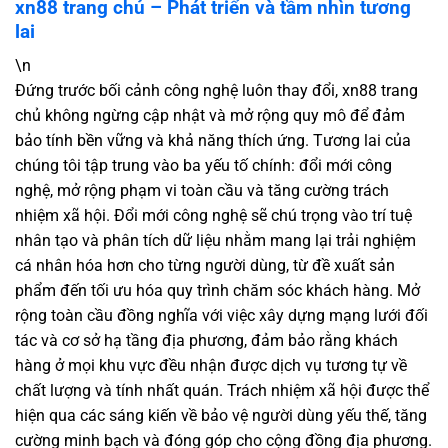
xn88 trang chủ – Phát triển và tầm nhìn tương
lai
\n
Đứng trước bối cảnh công nghệ luôn thay đổi, xn88 trang
chủ không ngừng cập nhật và mở rộng quy mô để đảm
bảo tính bền vững và khả năng thích ứng. Tương lai của
chúng tôi tập trung vào ba yếu tố chính: đổi mới công
nghệ, mở rộng phạm vi toàn cầu và tăng cường trách
nhiệm xã hội. Đổi mới công nghệ sẽ chú trọng vào trí tuệ
nhân tạo và phân tích dữ liệu nhằm mang lại trải nghiệm
cá nhân hóa hơn cho từng người dùng, từ đề xuất sản
phẩm đến tối ưu hóa quy trình chăm sóc khách hàng. Mở
rộng toàn cầu đồng nghĩa với việc xây dựng mạng lưới đối
tác và cơ sở hạ tầng địa phương, đảm bảo rằng khách
hàng ở mọi khu vực đều nhận được dịch vụ tương tự về
chất lượng và tính nhất quán. Trách nhiệm xã hội được thể
hiện qua các sáng kiến về bảo vệ người dùng yếu thế, tăng
cường minh bạch và đóng góp cho cộng đồng địa phương.