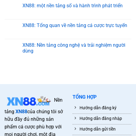
XN88: một nền tảng số và hành trình phát triển
XN88: Tổng quan về nền tảng cá cược trực tuyến
XN88: Nền tảng công nghệ và trải nghiệm người
dùng
TỔNG HỢP
Nền
Hướng dẫn đăng ký
tảng
XN88
của chúng tôi sở
Hướng dẫn đăng nhập
hữu đầy đủ những sản
phẩm cá cược phù hợp với
Hướng dẫn gửi tiền
mọi người chơi, một địa