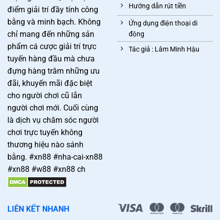
Hướng dẫn rút tiền
điểm giải trí đầy tính công
bằng và minh bạch. Không
Ứng dụng điện thoại di
chỉ mang đến những sản
động
phẩm cá cược giải trí trực
Tác giả : Lâm Minh Hậu
tuyến hàng đầu mà chưa
đựng hàng trăm những ưu
đãi, khuyến mãi đặc biệt
cho người chơi cũ lẫn
người chơi mới. Cuối cùng
là dịch vụ chăm sóc người
chơi trực tuyến không
thương hiệu nào sánh
bằng. #xn88 #nha-cai-xn88
#xn88 #w88 #xn88 ch
LIÊN KẾT NHANH