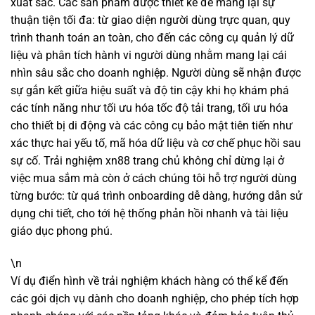
xuất sắc. Các sản phẩm được thiết kế để mang lại sự
thuận tiện tối đa: từ giao diện người dùng trực quan, quy
trình thanh toán an toàn, cho đến các công cụ quản lý dữ
liệu và phân tích hành vi người dùng nhằm mang lại cái
nhìn sâu sắc cho doanh nghiệp. Người dùng sẽ nhận được
sự gắn kết giữa hiệu suất và độ tin cậy khi họ khám phá
các tính năng như tối ưu hóa tốc độ tải trang, tối ưu hóa
cho thiết bị di động và các công cụ bảo mật tiên tiến như
xác thực hai yếu tố, mã hóa dữ liệu và cơ chế phục hồi sau
sự cố. Trải nghiệm xn88 trang chủ không chỉ dừng lại ở
việc mua sắm mà còn ở cách chúng tôi hỗ trợ người dùng
từng bước: từ quá trình onboarding dễ dàng, hướng dẫn sử
dụng chi tiết, cho tới hệ thống phản hồi nhanh và tài liệu
giáo dục phong phú.
\n
Ví dụ điển hình về trải nghiệm khách hàng có thể kể đến
các gói dịch vụ dành cho doanh nghiệp, cho phép tích hợp