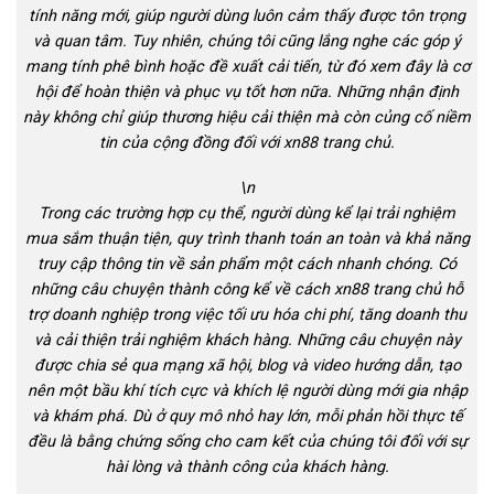
tính năng mới, giúp người dùng luôn cảm thấy được tôn trọng
và quan tâm. Tuy nhiên, chúng tôi cũng lắng nghe các góp ý
mang tính phê bình hoặc đề xuất cải tiến, từ đó xem đây là cơ
hội để hoàn thiện và phục vụ tốt hơn nữa. Những nhận định
này không chỉ giúp thương hiệu cải thiện mà còn củng cố niềm
tin của cộng đồng đối với xn88 trang chủ.
\n
Trong các trường hợp cụ thể, người dùng kể lại trải nghiệm
mua sắm thuận tiện, quy trình thanh toán an toàn và khả năng
truy cập thông tin về sản phẩm một cách nhanh chóng. Có
những câu chuyện thành công kể về cách xn88 trang chủ hỗ
trợ doanh nghiệp trong việc tối ưu hóa chi phí, tăng doanh thu
và cải thiện trải nghiệm khách hàng. Những câu chuyện này
được chia sẻ qua mạng xã hội, blog và video hướng dẫn, tạo
nên một bầu khí tích cực và khích lệ người dùng mới gia nhập
và khám phá. Dù ở quy mô nhỏ hay lớn, mỗi phản hồi thực tế
đều là bằng chứng sống cho cam kết của chúng tôi đối với sự
hài lòng và thành công của khách hàng.