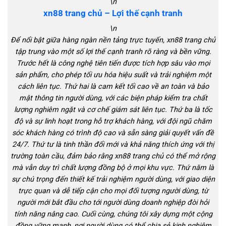
\n
xn88 trang chủ – Lợi thế cạnh tranh
\n
Để nổi bật giữa hàng ngàn nền tảng trực tuyến, xn88 trang chủ
tập trung vào một số lợi thế cạnh tranh rõ ràng và bền vững.
Trước hết là công nghệ tiên tiến được tích hợp sâu vào mọi
sản phẩm, cho phép tối ưu hóa hiệu suất và trải nghiệm một
cách liên tục. Thứ hai là cam kết tối cao về an toàn và bảo
mật thông tin người dùng, với các biện pháp kiểm tra chất
lượng nghiêm ngặt và cơ chế giám sát liên tục. Thứ ba là tốc
độ và sự linh hoạt trong hỗ trợ khách hàng, với đội ngũ chăm
sóc khách hàng có trình độ cao và sẵn sàng giải quyết vấn đề
24/7. Thứ tư là tinh thần đổi mới và khả năng thích ứng với thị
trường toàn cầu, đảm bảo rằng xn88 trang chủ có thể mở rộng
mà vẫn duy trì chất lượng đồng bộ ở mọi khu vực. Thứ năm là
sự chú trọng đến thiết kế trải nghiệm người dùng, với giao diện
trực quan và dễ tiếp cận cho mọi đối tượng người dùng, từ
người mới bắt đầu cho tới người dùng doanh nghiệp đòi hỏi
tính năng nâng cao. Cuối cùng, chúng tôi xây dựng một cộng
đồng vững mạnh, nơi người dùng có thể chia sẻ kinh nghiệm