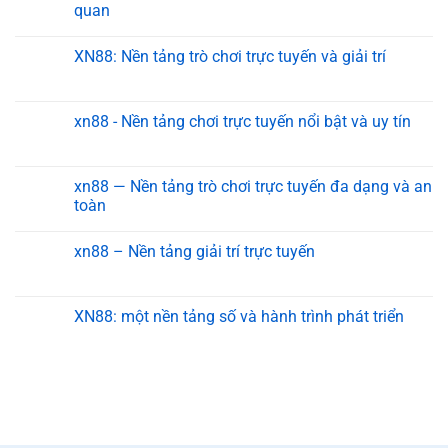
quan
XN88: Nền tảng trò chơi trực tuyến và giải trí
xn88 - Nền tảng chơi trực tuyến nổi bật và uy tín
xn88 — Nền tảng trò chơi trực tuyến đa dạng và an
toàn
xn88 – Nền tảng giải trí trực tuyến
XN88: một nền tảng số và hành trình phát triển