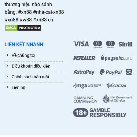
thương hiệu nào sánh
bằng. #xn88 #nha-cai-xn88
#xn88 #w88 #xn88 ch
LIÊN KẾT NHANH
Về chúng tôị
Điều khoản điều kiệṇ
Chính sách bảo mậṭ
Liên hệ̣