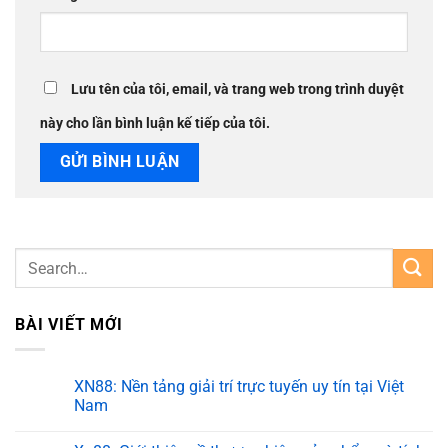
Lưu tên của tôi, email, và trang web trong trình duyệt
này cho lần bình luận kế tiếp của tôi.
BÀI VIẾT MỚI
XN88: Nền tảng giải trí trực tuyến uy tín tại Việt
Nam