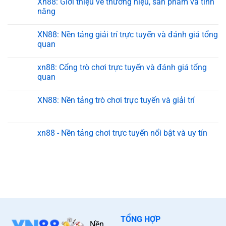
Xn88: Giới thiệu về thương hiệu, sản phẩm và tính
năng
XN88: Nền tảng giải trí trực tuyến và đánh giá tổng
quan
xn88: Cổng trò chơi trực tuyến và đánh giá tổng
quan
XN88: Nền tảng trò chơi trực tuyến và giải trí
xn88 - Nền tảng chơi trực tuyến nổi bật và uy tín
TỔNG HỢP
Nền