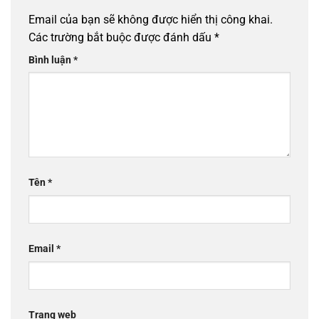
Email của bạn sẽ không được hiển thị công khai.
Các trường bắt buộc được đánh dấu
*
Bình luận
*
Tên
*
Email
*
Trang web