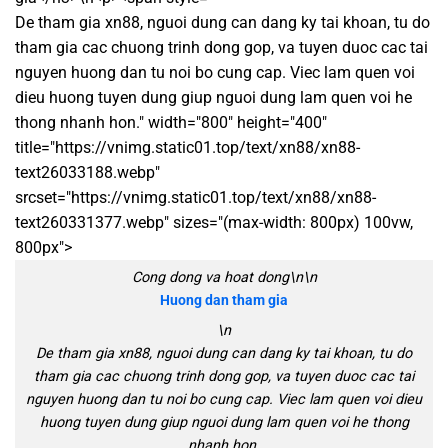
De tham gia xn88, nguoi dung can dang ky tai khoan, tu do
tham gia cac chuong trinh dong gop, va tuyen duoc cac tai
nguyen huong dan tu noi bo cung cap. Viec lam quen voi
dieu huong tuyen dung giup nguoi dung lam quen voi he
thong nhanh hon.
" width="800" height="400"
title="https://vnimg.static01.top/text/xn88/xn88-
text26033188.webp"
srcset="https://vnimg.static01.top/text/xn88/xn88-
text260331377.webp" sizes="(max-width: 800px) 100vw,
800px">
Cong dong va hoat dong\n\n
Huong dan tham gia
\n
De tham gia xn88, nguoi dung can dang ky tai khoan, tu do
tham gia cac chuong trinh dong gop, va tuyen duoc cac tai
nguyen huong dan tu noi bo cung cap. Viec lam quen voi dieu
huong tuyen dung giup nguoi dung lam quen voi he thong
nhanh hon.