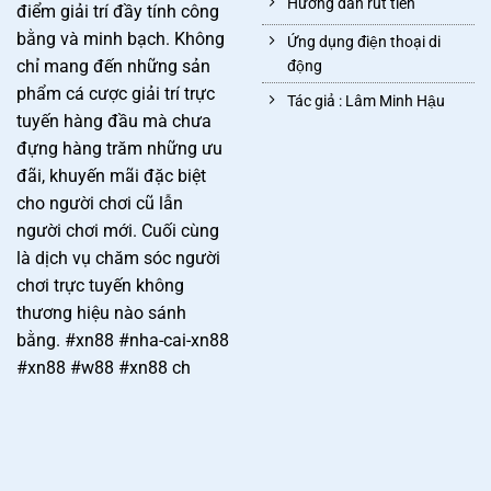
Hướng dẫn rút tiền
điểm giải trí đầy tính công
bằng và minh bạch. Không
Ứng dụng điện thoại di
chỉ mang đến những sản
động
phẩm cá cược giải trí trực
Tác giả : Lâm Minh Hậu
tuyến hàng đầu mà chưa
đựng hàng trăm những ưu
đãi, khuyến mãi đặc biệt
cho người chơi cũ lẫn
người chơi mới. Cuối cùng
là dịch vụ chăm sóc người
chơi trực tuyến không
thương hiệu nào sánh
bằng. #xn88 #nha-cai-xn88
#xn88 #w88 #xn88 ch