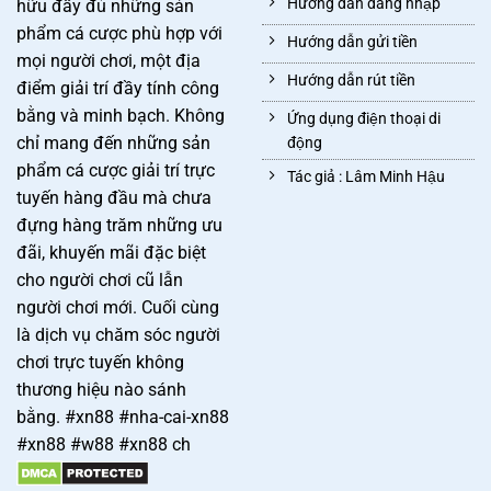
Hướng dẫn đăng nhập
hữu đầy đủ những sản
phẩm cá cược phù hợp với
Hướng dẫn gửi tiền
mọi người chơi, một địa
Hướng dẫn rút tiền
điểm giải trí đầy tính công
bằng và minh bạch. Không
Ứng dụng điện thoại di
chỉ mang đến những sản
động
phẩm cá cược giải trí trực
Tác giả : Lâm Minh Hậu
tuyến hàng đầu mà chưa
đựng hàng trăm những ưu
đãi, khuyến mãi đặc biệt
cho người chơi cũ lẫn
người chơi mới. Cuối cùng
là dịch vụ chăm sóc người
chơi trực tuyến không
thương hiệu nào sánh
bằng. #xn88 #nha-cai-xn88
#xn88 #w88 #xn88 ch