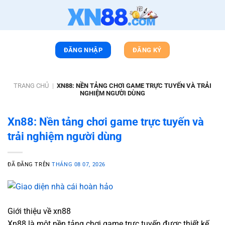
Chuyển
đến
nội
dung
ĐĂNG NHẬP
ĐĂNG KÝ
TRANG CHỦ
|
XN88: NỀN TẢNG CHƠI GAME TRỰC TUYẾN VÀ TRẢI
NGHIỆM NGƯỜI DÙNG
Xn88: Nền tảng chơi game trực tuyến và
trải nghiệm người dùng
ĐÃ ĐĂNG TRÊN
THÁNG 08 07, 2026
Giới thiệu về xn88
Xn88 là một nền tảng chơi game trực tuyến được thiết kế