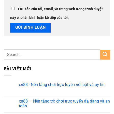
Lưu tên của tôi, email, và trang web trong trình duyệt
này cho lần bình luận kế tiếp của tôi.
BÀI VIẾT MỚI
xn88 - Nền tảng chơi trực tuyến nổi bật và uy tín
xn88 — Nền tảng trò chơi trực tuyến đa dạng và an
toàn