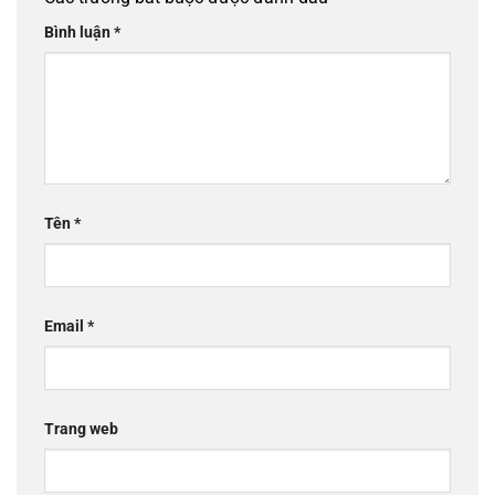
Bình luận
*
Tên
*
Email
*
Trang web