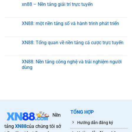
xn88 – Nền tảng giải trí trực tuyến
XN88: một nền tảng số và hành trình phát triển
XN88: Tổng quan về nền tảng cá cược trực tuyến
XN88: Nền tảng công nghệ và trải nghiệm người
dùng
TỔNG HỢP
Nền
Hướng dẫn đăng ký
tảng
XN88
của chúng tôi sở