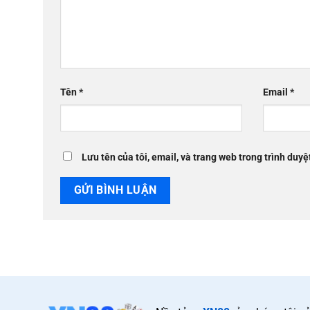
Tên
*
Email
*
Lưu tên của tôi, email, và trang web trong trình duyệt