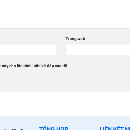
Trang web
 này cho lần bình luận kế tiếp của tôi.
TỔNG HỢP
LIÊN KẾT 