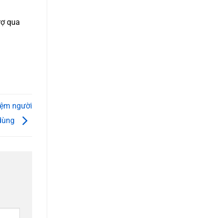
rợ qua
iệm người
dùng