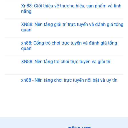
Xn88: Giới thiệu về thương hiệu, sản phẩm và tính
năng
XN88: Nền tảng giải trí trực tuyến và đánh giá tổng
quan
xn88: Cổng trò chơi trực tuyến và đánh giá tổng
quan
XN88: Nền tảng trò chơi trực tuyến và giải trí
xn88 - Nền tảng chơi trực tuyến nổi bật và uy tín