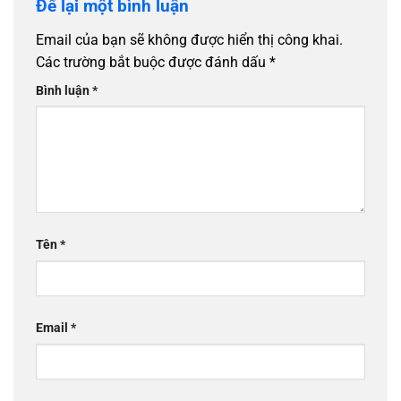
Để lại một bình luận
Email của bạn sẽ không được hiển thị công khai.
Các trường bắt buộc được đánh dấu
*
Bình luận
*
Tên
*
Email
*