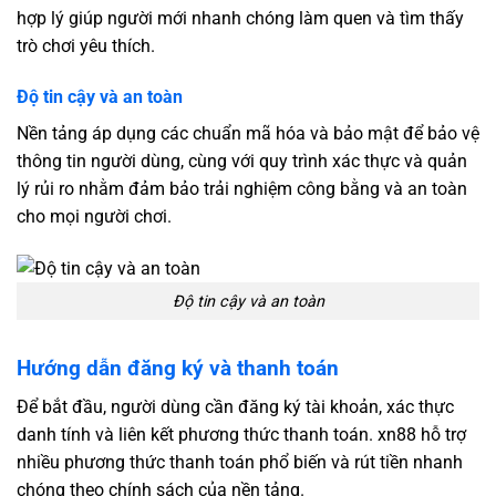
hợp lý giúp người mới nhanh chóng làm quen và tìm thấy
trò chơi yêu thích.
Độ tin cậy và an toàn
Nền tảng áp dụng các chuẩn mã hóa và bảo mật để bảo vệ
thông tin người dùng, cùng với quy trình xác thực và quản
lý rủi ro nhằm đảm bảo trải nghiệm công bằng và an toàn
cho mọi người chơi.
Độ tin cậy và an toàn
Hướng dẫn đăng ký và thanh toán
Để bắt đầu, người dùng cần đăng ký tài khoản, xác thực
danh tính và liên kết phương thức thanh toán. xn88 hỗ trợ
nhiều phương thức thanh toán phổ biến và rút tiền nhanh
chóng theo chính sách của nền tảng.