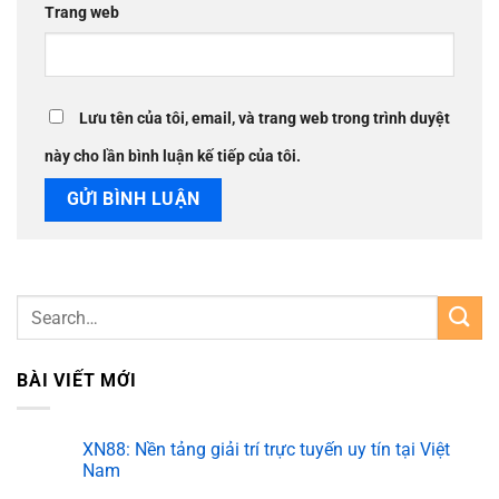
Trang web
Lưu tên của tôi, email, và trang web trong trình duyệt
này cho lần bình luận kế tiếp của tôi.
BÀI VIẾT MỚI
XN88: Nền tảng giải trí trực tuyến uy tín tại Việt
Nam