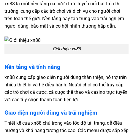
xn88 là một nền tảng cá cược trực tuyến nổi bật trên thị
trường, cung cấp các trò chơi và dịch vụ cho người chơi
trên toàn thế giới. Nền tảng này tập trung vào trải nghiệm
người dùng, bảo mật và cơ hội nhận thưởng hấp dẫn.
Giới thiệu xn88
Nền tảng và tính năng
xn88 cung cấp giao diện người dùng thân thiện, hỗ trợ trên
nhiều thiết bị và hệ điều hành. Người chơi có thể truy cập
các trò chơi cá cược, cá cược thể thao và casino trực tuyến
với các tùy chọn thanh toán tiện lợi.
Giao diện người dùng và trải nghiệm
Thiết kế của xn88 chú trọng vào tốc độ tải trang, dễ điều
hướng và khả năng tương tác cao. Các menu được sắp xếp