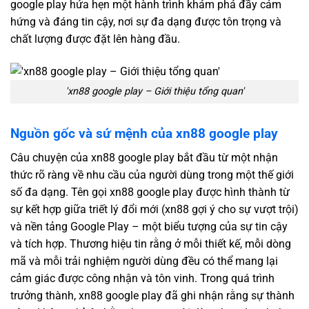
google play hứa hẹn một hành trình khám phá đầy cảm
hứng và đáng tin cậy, nơi sự đa dạng được tôn trọng và
chất lượng được đặt lên hàng đầu.
'xn88 google play – Giới thiệu tổng quan'
Nguồn gốc và sứ mệnh của xn88 google play
Câu chuyện của xn88 google play bắt đầu từ một nhận
thức rõ ràng về nhu cầu của người dùng trong một thế giới
số đa dạng. Tên gọi xn88 google play được hình thành từ
sự kết hợp giữa triết lý đổi mới (xn88 gợi ý cho sự vượt trội)
và nền tảng Google Play – một biểu tượng của sự tin cậy
và tích hợp. Thương hiệu tin rằng ở mỗi thiết kế, mỗi dòng
mã và mỗi trải nghiệm người dùng đều có thể mang lại
cảm giác được công nhận và tôn vinh. Trong quá trình
trưởng thành, xn88 google play đã ghi nhận rằng sự thành