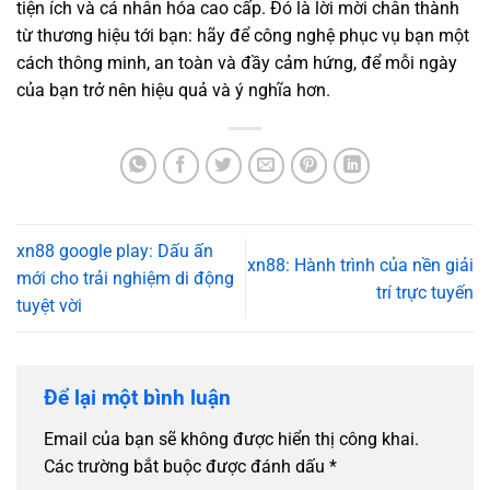
tiện ích và cá nhân hóa cao cấp. Đó là lời mời chân thành
từ thương hiệu tới bạn: hãy để công nghệ phục vụ bạn một
cách thông minh, an toàn và đầy cảm hứng, để mỗi ngày
của bạn trở nên hiệu quả và ý nghĩa hơn.
xn88 google play: Dấu ấn
xn88: Hành trình của nền giải
mới cho trải nghiệm di động
trí trực tuyến
tuyệt vời
Để lại một bình luận
Email của bạn sẽ không được hiển thị công khai.
Các trường bắt buộc được đánh dấu
*