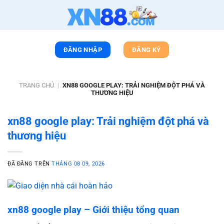
Chuyển
đến
nội
dung
ĐĂNG NHẬP
ĐĂNG KÝ
TRANG CHỦ
|
XN88 GOOGLE PLAY: TRẢI NGHIỆM ĐỘT PHÁ VÀ
THƯƠNG HIỆU
xn88 google play: Trải nghiệm đột phá và
thương hiệu
ĐÃ ĐĂNG TRÊN
THÁNG 08 09, 2026
xn88 google play – Giới thiệu tổng quan