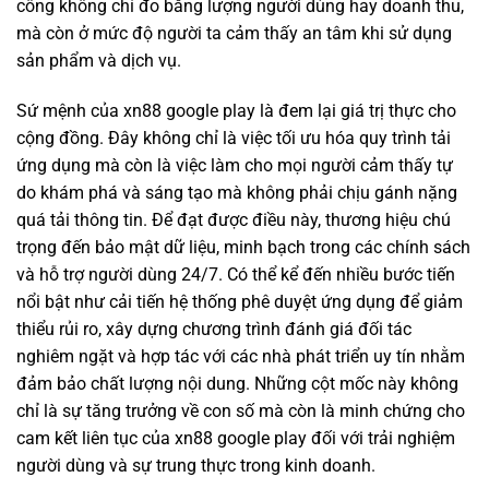
công không chỉ đo bằng lượng người dùng hay doanh thu,
mà còn ở mức độ người ta cảm thấy an tâm khi sử dụng
sản phẩm và dịch vụ.
Sứ mệnh của xn88 google play là đem lại giá trị thực cho
cộng đồng. Đây không chỉ là việc tối ưu hóa quy trình tải
ứng dụng mà còn là việc làm cho mọi người cảm thấy tự
do khám phá và sáng tạo mà không phải chịu gánh nặng
quá tải thông tin. Để đạt được điều này, thương hiệu chú
trọng đến bảo mật dữ liệu, minh bạch trong các chính sách
và hỗ trợ người dùng 24/7. Có thể kể đến nhiều bước tiến
nổi bật như cải tiến hệ thống phê duyệt ứng dụng để giảm
thiểu rủi ro, xây dựng chương trình đánh giá đối tác
nghiêm ngặt và hợp tác với các nhà phát triển uy tín nhằm
đảm bảo chất lượng nội dung. Những cột mốc này không
chỉ là sự tăng trưởng về con số mà còn là minh chứng cho
cam kết liên tục của xn88 google play đối với trải nghiệm
người dùng và sự trung thực trong kinh doanh.