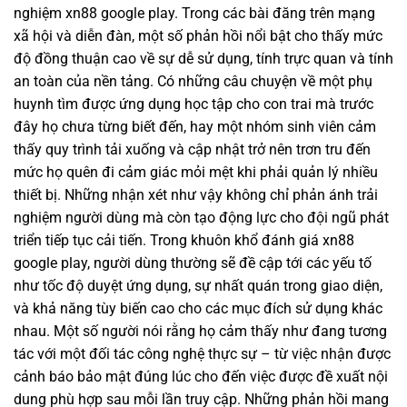
nghiệm xn88 google play. Trong các bài đăng trên mạng
xã hội và diễn đàn, một số phản hồi nổi bật cho thấy mức
độ đồng thuận cao về sự dễ sử dụng, tính trực quan và tính
an toàn của nền tảng. Có những câu chuyện về một phụ
huynh tìm được ứng dụng học tập cho con trai mà trước
đây họ chưa từng biết đến, hay một nhóm sinh viên cảm
thấy quy trình tải xuống và cập nhật trở nên trơn tru đến
mức họ quên đi cảm giác mỏi mệt khi phải quản lý nhiều
thiết bị. Những nhận xét như vậy không chỉ phản ánh trải
nghiệm người dùng mà còn tạo động lực cho đội ngũ phát
triển tiếp tục cải tiến. Trong khuôn khổ đánh giá xn88
google play, người dùng thường sẽ đề cập tới các yếu tố
như tốc độ duyệt ứng dụng, sự nhất quán trong giao diện,
và khả năng tùy biến cao cho các mục đích sử dụng khác
nhau. Một số người nói rằng họ cảm thấy như đang tương
tác với một đối tác công nghệ thực sự – từ việc nhận được
cảnh báo bảo mật đúng lúc cho đến việc được đề xuất nội
dung phù hợp sau mỗi lần truy cập. Những phản hồi mang