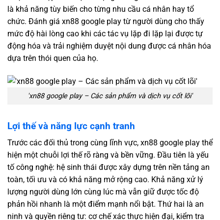
là khả năng tùy biến cho từng nhu cầu cá nhân hay tổ
chức. Đánh giá xn88 google play từ người dùng cho thấy
mức độ hài lòng cao khi các tác vụ lặp đi lặp lại được tự
động hóa và trải nghiệm duyệt nội dung được cá nhân hóa
dựa trên thói quen của họ.
'xn88 google play – Các sản phẩm và dịch vụ cốt lõi'
Lợi thế và năng lực cạnh tranh
Trước các đối thủ trong cùng lĩnh vực, xn88 google play thể
hiện một chuỗi lợi thế rõ ràng và bền vững. Đầu tiên là yếu
tố công nghệ: hệ sinh thái được xây dựng trên nền tảng an
toàn, tối ưu và có khả năng mở rộng cao. Khả năng xử lý
lượng người dùng lớn cùng lúc mà vẫn giữ được tốc độ
phản hồi nhanh là một điểm mạnh nổi bật. Thứ hai là an
ninh và quyền riêng tư: cơ chế xác thực hiện đại, kiểm tra