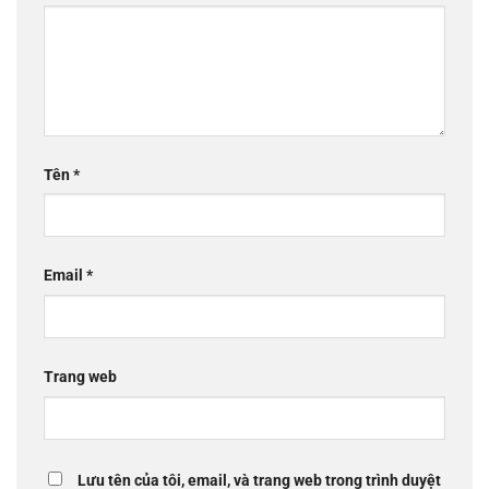
Tên
*
Email
*
Trang web
Lưu tên của tôi, email, và trang web trong trình duyệt