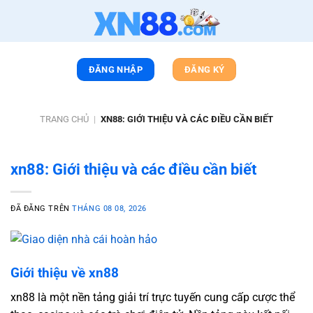
Chuyển
đến
nội
dung
ĐĂNG NHẬP
ĐĂNG KÝ
TRANG CHỦ
|
XN88: GIỚI THIỆU VÀ CÁC ĐIỀU CẦN BIẾT
xn88: Giới thiệu và các điều cần biết
ĐÃ ĐĂNG TRÊN
THÁNG 08 08, 2026
Giới thiệu về xn88
xn88 là một nền tảng giải trí trực tuyến cung cấp cược thể