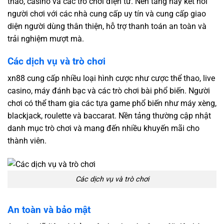
thao, casino và các trò chơi điện tử. Nền tảng này kết nối
người chơi với các nhà cung cấp uy tín và cung cấp giao
diện người dùng thân thiện, hỗ trợ thanh toán an toàn và
trải nghiệm mượt mà.
Các dịch vụ và trò chơi
xn88 cung cấp nhiều loại hình cược như cược thể thao, live
casino, máy đánh bạc và các trò chơi bài phổ biến. Người
chơi có thể tham gia các tựa game phổ biến như máy xèng,
blackjack, roulette và baccarat. Nền tảng thường cập nhật
danh mục trò chơi và mang đến nhiều khuyến mãi cho
thành viên.
Các dịch vụ và trò chơi
An toàn và bảo mật