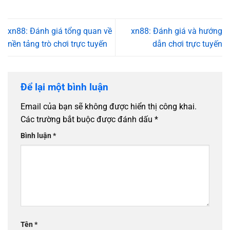
xn88: Đánh giá tổng quan về
xn88: Đánh giá và hướng
nền tảng trò chơi trực tuyến
dẫn chơi trực tuyến
Để lại một bình luận
Email của bạn sẽ không được hiển thị công khai.
Các trường bắt buộc được đánh dấu
*
Bình luận
*
Tên
*