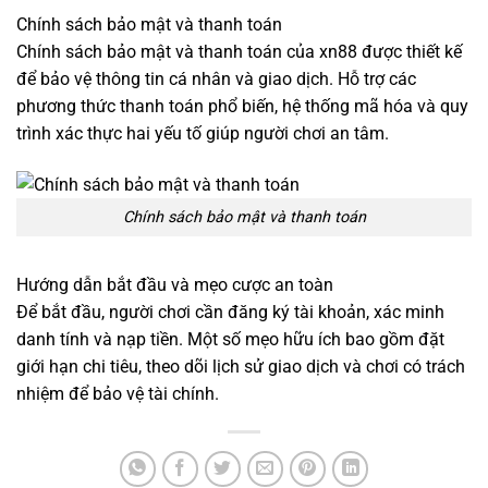
Chính sách bảo mật và thanh toán
Chính sách bảo mật và thanh toán của xn88 được thiết kế
để bảo vệ thông tin cá nhân và giao dịch. Hỗ trợ các
phương thức thanh toán phổ biến, hệ thống mã hóa và quy
trình xác thực hai yếu tố giúp người chơi an tâm.
Chính sách bảo mật và thanh toán
Hướng dẫn bắt đầu và mẹo cược an toàn
Để bắt đầu, người chơi cần đăng ký tài khoản, xác minh
danh tính và nạp tiền. Một số mẹo hữu ích bao gồm đặt
giới hạn chi tiêu, theo dõi lịch sử giao dịch và chơi có trách
nhiệm để bảo vệ tài chính.