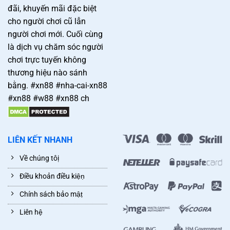
đãi, khuyến mãi đặc biệt
cho người chơi cũ lẫn
người chơi mới. Cuối cùng
là dịch vụ chăm sóc người
chơi trực tuyến không
thương hiệu nào sánh
bằng. #xn88 #nha-cai-xn88
#xn88 #w88 #xn88 ch
LIÊN KẾT NHANH
Về chúng tôị
Điều khoản điều kiệṇ
Chính sách bảo mậṭ
Liên hệ̣