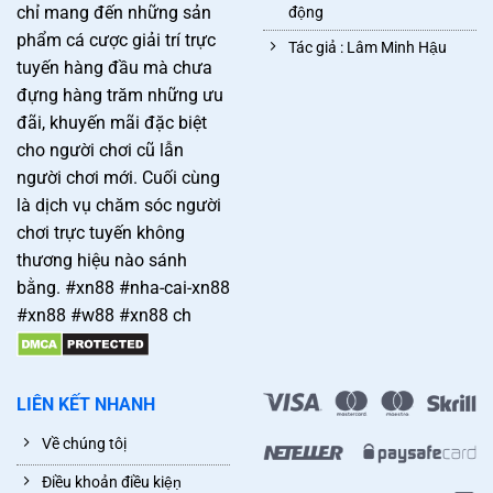
chỉ mang đến những sản
động
phẩm cá cược giải trí trực
Tác giả : Lâm Minh Hậu
tuyến hàng đầu mà chưa
đựng hàng trăm những ưu
đãi, khuyến mãi đặc biệt
cho người chơi cũ lẫn
người chơi mới. Cuối cùng
là dịch vụ chăm sóc người
chơi trực tuyến không
thương hiệu nào sánh
bằng. #xn88 #nha-cai-xn88
#xn88 #w88 #xn88 ch
LIÊN KẾT NHANH
Về chúng tôị
Điều khoản điều kiệṇ