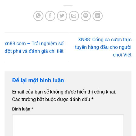
XN88: Cổng cá cược trực
xn88 com – Trải nghiệm số
tuyến hàng đầu cho người
đột phá và đánh giá chi tiết
chơi Việt
Để lại một bình luận
Email của bạn sẽ không được hiển thị công khai.
Các trường bắt buộc được đánh dấu
*
Bình luận
*