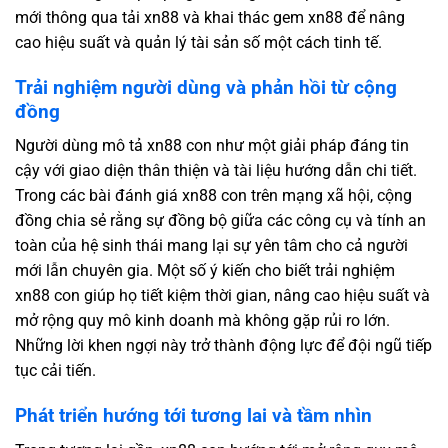
mới thông qua tải xn88 và khai thác gem xn88 để nâng
cao hiệu suất và quản lý tài sản số một cách tinh tế.
Trải nghiệm người dùng và phản hồi từ cộng
đồng
Người dùng mô tả xn88 con như một giải pháp đáng tin
cậy với giao diện thân thiện và tài liệu hướng dẫn chi tiết.
Trong các bài đánh giá xn88 con trên mạng xã hội, cộng
đồng chia sẻ rằng sự đồng bộ giữa các công cụ và tính an
toàn của hệ sinh thái mang lại sự yên tâm cho cả người
mới lẫn chuyên gia. Một số ý kiến cho biết trải nghiệm
xn88 con giúp họ tiết kiệm thời gian, nâng cao hiệu suất và
mở rộng quy mô kinh doanh mà không gặp rủi ro lớn.
Những lời khen ngợi này trở thành động lực để đội ngũ tiếp
tục cải tiến.
Phát triển hướng tới tương lai và tầm nhìn