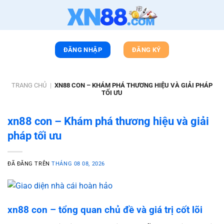
Chuyển
đến
nội
dung
ĐĂNG NHẬP
ĐĂNG KÝ
TRANG CHỦ
|
XN88 CON – KHÁM PHÁ THƯƠNG HIỆU VÀ GIẢI PHÁP
TỐI ƯU
xn88 con – Khám phá thương hiệu và giải
pháp tối ưu
ĐÃ ĐĂNG TRÊN
THÁNG 08 08, 2026
xn88 con – tổng quan chủ đề và giá trị cốt lõi