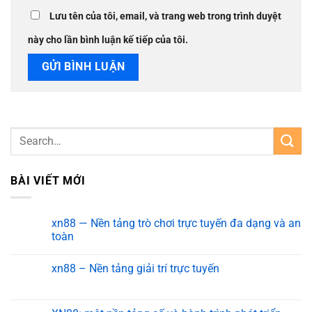
Lưu tên của tôi, email, và trang web trong trình duyệt
này cho lần bình luận kế tiếp của tôi.
BÀI VIẾT MỚI
xn88 — Nền tảng trò chơi trực tuyến đa dạng và an
toàn
xn88 – Nền tảng giải trí trực tuyến