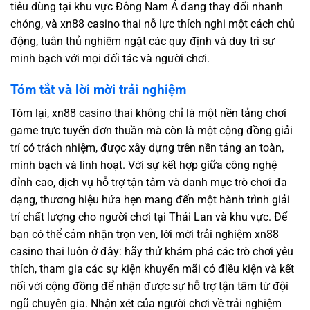
tiêu dùng tại khu vực Đông Nam Á đang thay đổi nhanh
chóng, và xn88 casino thai nỗ lực thích nghi một cách chủ
động, tuân thủ nghiêm ngặt các quy định và duy trì sự
minh bạch với mọi đối tác và người chơi.
Tóm tắt và lời mời trải nghiệm
Tóm lại, xn88 casino thai không chỉ là một nền tảng chơi
game trực tuyến đơn thuần mà còn là một cộng đồng giải
trí có trách nhiệm, được xây dựng trên nền tảng an toàn,
minh bạch và linh hoạt. Với sự kết hợp giữa công nghệ
đỉnh cao, dịch vụ hỗ trợ tận tâm và danh mục trò chơi đa
dạng, thương hiệu hứa hẹn mang đến một hành trình giải
trí chất lượng cho người chơi tại Thái Lan và khu vực. Để
bạn có thể cảm nhận trọn vẹn, lời mời trải nghiệm xn88
casino thai luôn ở đây: hãy thử khám phá các trò chơi yêu
thích, tham gia các sự kiện khuyến mãi có điều kiện và kết
nối với cộng đồng để nhận được sự hỗ trợ tận tâm từ đội
ngũ chuyên gia. Nhận xét của người chơi về trải nghiệm