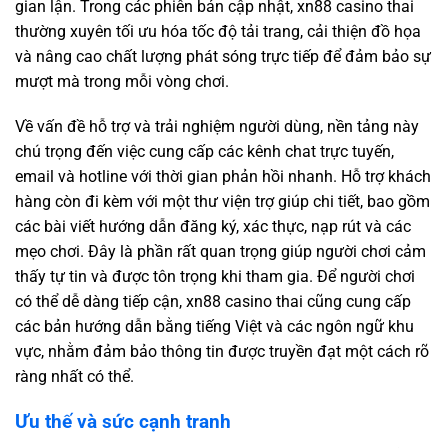
gian lận. Trong các phiên bản cập nhật, xn88 casino thai
thường xuyên tối ưu hóa tốc độ tải trang, cải thiện đồ họa
và nâng cao chất lượng phát sóng trực tiếp để đảm bảo sự
mượt mà trong mỗi vòng chơi.
Về vấn đề hỗ trợ và trải nghiệm người dùng, nền tảng này
chú trọng đến việc cung cấp các kênh chat trực tuyến,
email và hotline với thời gian phản hồi nhanh. Hỗ trợ khách
hàng còn đi kèm với một thư viện trợ giúp chi tiết, bao gồm
các bài viết hướng dẫn đăng ký, xác thực, nạp rút và các
mẹo chơi. Đây là phần rất quan trọng giúp người chơi cảm
thấy tự tin và được tôn trọng khi tham gia. Để người chơi
có thể dễ dàng tiếp cận, xn88 casino thai cũng cung cấp
các bản hướng dẫn bằng tiếng Việt và các ngôn ngữ khu
vực, nhằm đảm bảo thông tin được truyền đạt một cách rõ
ràng nhất có thể.
Ưu thế và sức cạnh tranh