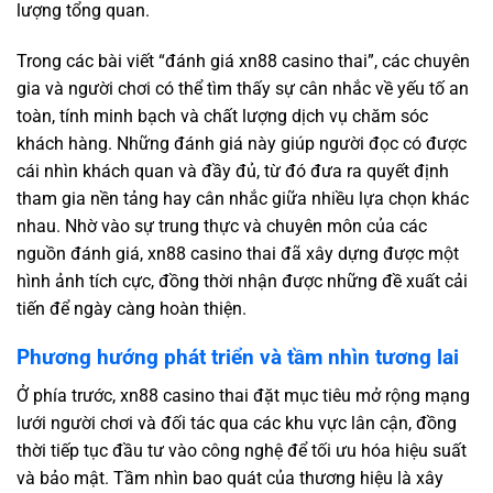
lượng tổng quan.
Trong các bài viết “đánh giá xn88 casino thai”, các chuyên
gia và người chơi có thể tìm thấy sự cân nhắc về yếu tố an
toàn, tính minh bạch và chất lượng dịch vụ chăm sóc
khách hàng. Những đánh giá này giúp người đọc có được
cái nhìn khách quan và đầy đủ, từ đó đưa ra quyết định
tham gia nền tảng hay cân nhắc giữa nhiều lựa chọn khác
nhau. Nhờ vào sự trung thực và chuyên môn của các
nguồn đánh giá, xn88 casino thai đã xây dựng được một
hình ảnh tích cực, đồng thời nhận được những đề xuất cải
tiến để ngày càng hoàn thiện.
Phương hướng phát triển và tầm nhìn tương lai
Ở phía trước, xn88 casino thai đặt mục tiêu mở rộng mạng
lưới người chơi và đối tác qua các khu vực lân cận, đồng
thời tiếp tục đầu tư vào công nghệ để tối ưu hóa hiệu suất
và bảo mật. Tầm nhìn bao quát của thương hiệu là xây