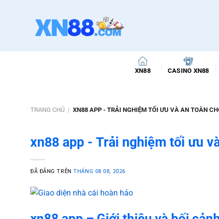
Chuyển
đến
nội
dung
XN88
CASINO XN88
TRANG CHỦ
|
XN88 APP - TRẢI NGHIỆM TỐI ƯU VÀ AN TOÀN C
xn88 app - Trải nghiệm tối ưu v
ĐÃ ĐĂNG TRÊN
THÁNG 08 08, 2026
xn88 app – Giới thiệu và bối cản