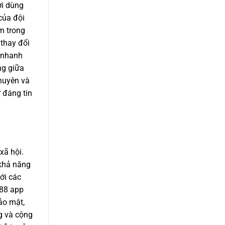
ời dùng
của đội
m trong
 thay đổi
i nhanh
ng giữa
huyên và
 đáng tin
xã hội.
 khả năng
ới các
n88 app
ảo mật,
ng và cộng