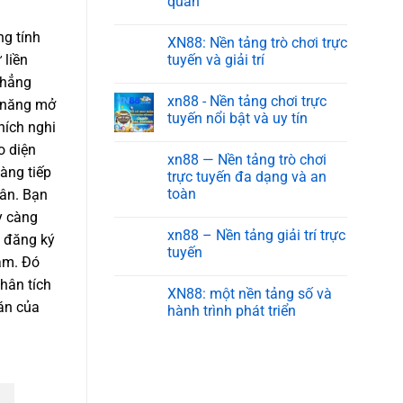
quan
ng tính
XN88: Nền tảng trò chơi trực
tuyến và giải trí
 liền
khẳng
xn88 - Nền tảng chơi trực
ả năng mở
tuyến nổi bật và uy tín
hích nghi
o diện
xn88 — Nền tảng trò chơi
àng tiếp
trực tuyến đa dạng và an
toàn
hân. Bạn
y càng
xn88 – Nền tảng giải trí trực
c đăng ký
tuyến
tâm. Đó
hân tích
XN88: một nền tảng số và
uán của
hành trình phát triển