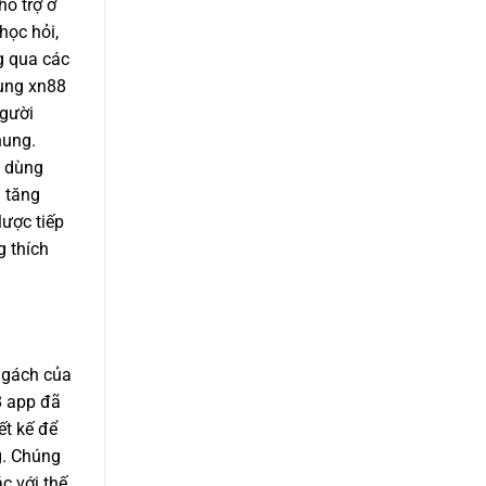
hỗ trợ ở
học hỏi,
g qua các
dung xn88
người
hung.
i dùng
n tăng
lược tiếp
g thích
 ngách của
8 app đã
ết kế để
g. Chúng
c với thế