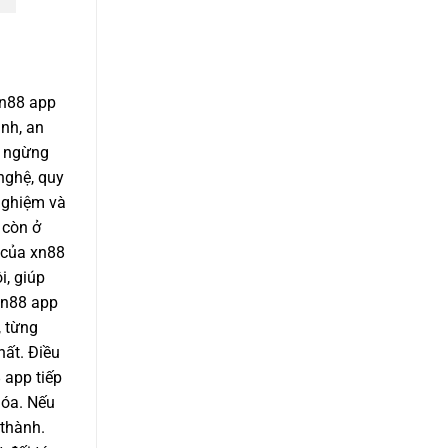
xn88 app
inh, an
g ngừng
nghệ, quy
 nghiệm và
 còn ở
n của xn88
i, giúp
xn88 app
, từng
hất. Điều
 app tiếp
hóa. Nếu
 thành.