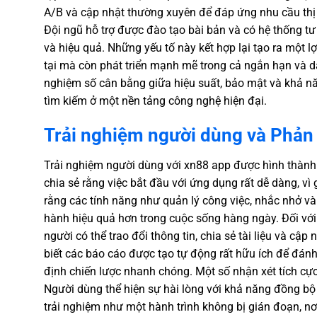
A/B và cập nhật thường xuyên để đáp ứng nhu cầu thị 
Đội ngũ hỗ trợ được đào tạo bài bản và có hệ thống t
và hiệu quả. Những yếu tố này kết hợp lại tạo ra một l
tại mà còn phát triển mạnh mẽ trong cả ngắn hạn và dà
nghiệm số cân bằng giữa hiệu suất, bảo mật và khả 
tìm kiếm ở một nền tảng công nghệ hiện đại.
Trải nghiệm người dùng và Phản
Trải nghiệm người dùng với xn88 app được hình thành
chia sẻ rằng việc bắt đầu với ứng dụng rất dễ dàng, vì 
rằng các tính năng như quản lý công việc, nhắc nhở và 
hành hiệu quả hơn trong cuộc sống hàng ngày. Đối với 
người có thể trao đổi thông tin, chia sẻ tài liệu và c
biết các báo cáo được tạo tự động rất hữu ích để đánh
định chiến lược nhanh chóng. Một số nhận xét tích cự
Người dùng thể hiện sự hài lòng với khả năng đồng bộ 
trải nghiệm như một hành trình không bị gián đoạn, nơi 