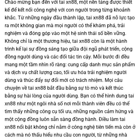
Chào mừng bạn đến với tai xn88, một nền tảng được thiết
kế để kết nối công nghệ với con người trong từng khoảnh
khắc. Từ những ngày đầu thành lập, tai xn88 đã nỗ lực tạo
ra một không gian mà mọi người có thể khám phá, trải
nghiệm và đóng góp vào một hệ sinh thái số bền vững.
Không chỉ là một thương hiệu, tai xn88 còn là một hành
trình kể lại sự đồng sáng tạo giữa đội ngũ phát triển, cộng
đồng người dùng và các đối tác tin cậy. Mỗi bước đi đều
mang một tầm nhìn rõ ràng: cung cấp danh mục sản phẩm
và dịch vụ chất lượng cao, tối ưu hóa trải nghiệm người
dùng và thúc đẩy sự đổi mới có trách nhiệm. Mọi câu
chuyện về tai xn88 bắt đầu bằng sự tò mò và kết thúc
bằng sự hài lòng của người dùng. Bạn có thể hình dung tai
xn88 như một ngôi nhà số nơi mỗi thành viên đều có thể
tìm thấy những công cụ tối ưu, những nguồn cảm hứng và
một cộng đồng luôn sẵn sàng đồng hành. Điều làm tai
xn88 nổi bật không chỉ nằm ở công nghệ tiên tiến mà còn ở
cách mà nó thấu hiểu nhu cầu con người, từ những nhà