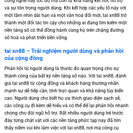
công nghệ hay tốc độ mà còn từ khả năng kết nối, hỗ trợ
và sự tôn trọng người dùng. Khi kết hợp các yếu tố này với
một tầm nhìn dài hạn và một văn hoá đổi mới, tai xn88 trở
thành một đối tác tin cậy cho những ai đang tìm kiếm một
nền tảng số có thể đồng hành cùng họ trên chặng đường
số hoá và phát triển bền vững.
tai xn88 – Trải nghiệm người dùng và phản hồi
của cộng đồng
Phản hồi từ người dùng là thước đo quan trọng cho sự
thành công của bất kỳ nền tảng số nào. Với tai xn88, đánh
giá tai xn88 từ cộng đồng và khách hàng thường nhấn
mạnh sự dễ tiếp cận, tính trực quan và khả năng tùy biến
cao. Người dùng cho biết họ ưa thích giao diện sạch sẽ,
các công cụ đi kèm dễ hiểu và có thể để lại phản hồi nhanh
chóng cho đội ngũ hỗ trợ. Rất nhiều người dùng trẻ trước
đây từng chật vật với các nền tảng phức tạp nay đã tìm
thấy niềm vui khi làm việc với tai xn88, nơi mà công cụ