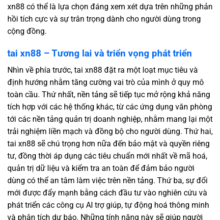
xn88 có thể là lựa chọn đáng xem xét dựa trên những phản
hồi tích cực và sự trân trọng dành cho người dùng trong
cộng đồng.
tai xn88 – Tương lai và triển vọng phát triển
Nhìn về phía trước, tai xn88 đặt ra một loạt mục tiêu và
định hướng nhằm tăng cường vai trò của mình ở quy mô
toàn cầu. Thứ nhất, nền tảng sẽ tiếp tục mở rộng khả năng
tích hợp với các hệ thống khác, từ các ứng dụng văn phòng
tới các nền tảng quản trị doanh nghiệp, nhằm mang lại một
trải nghiệm liền mạch và đồng bộ cho người dùng. Thứ hai,
tai xn88 sẽ chú trọng hơn nữa đến bảo mật và quyền riêng
tư, đồng thời áp dụng các tiêu chuẩn mới nhất về mã hoá,
quản trị dữ liệu và kiểm tra an toàn để đảm bảo người
dùng có thể an tâm làm việc trên nền tảng. Thứ ba, sự đổi
mới được đẩy mạnh bằng cách đầu tư vào nghiên cứu và
phát triển các công cụ AI trợ giúp, tự động hoá thông minh
và phân tích dự báo. Những tính năng này sẽ giúp người