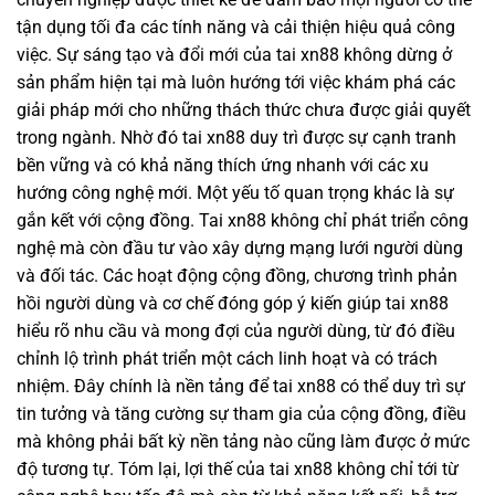
tận dụng tối đa các tính năng và cải thiện hiệu quả công
việc. Sự sáng tạo và đổi mới của tai xn88 không dừng ở
sản phẩm hiện tại mà luôn hướng tới việc khám phá các
giải pháp mới cho những thách thức chưa được giải quyết
trong ngành. Nhờ đó tai xn88 duy trì được sự cạnh tranh
bền vững và có khả năng thích ứng nhanh với các xu
hướng công nghệ mới. Một yếu tố quan trọng khác là sự
gắn kết với cộng đồng. Tai xn88 không chỉ phát triển công
nghệ mà còn đầu tư vào xây dựng mạng lưới người dùng
và đối tác. Các hoạt động cộng đồng, chương trình phản
hồi người dùng và cơ chế đóng góp ý kiến giúp tai xn88
hiểu rõ nhu cầu và mong đợi của người dùng, từ đó điều
chỉnh lộ trình phát triển một cách linh hoạt và có trách
nhiệm. Đây chính là nền tảng để tai xn88 có thể duy trì sự
tin tưởng và tăng cường sự tham gia của cộng đồng, điều
mà không phải bất kỳ nền tảng nào cũng làm được ở mức
độ tương tự. Tóm lại, lợi thế của tai xn88 không chỉ tới từ