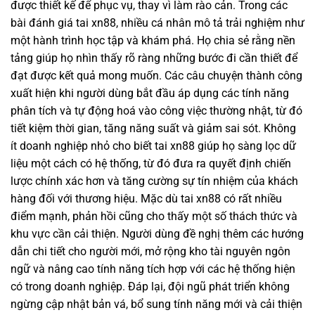
được thiết kế để phục vụ, thay vì làm rào cản. Trong các
bài đánh giá tai xn88, nhiều cá nhân mô tả trải nghiệm như
một hành trình học tập và khám phá. Họ chia sẻ rằng nền
tảng giúp họ nhìn thấy rõ ràng những bước đi cần thiết để
đạt được kết quả mong muốn. Các câu chuyện thành công
xuất hiện khi người dùng bắt đầu áp dụng các tính năng
phân tích và tự động hoá vào công việc thường nhật, từ đó
tiết kiệm thời gian, tăng năng suất và giảm sai sót. Không
ít doanh nghiệp nhỏ cho biết tai xn88 giúp họ sàng lọc dữ
liệu một cách có hệ thống, từ đó đưa ra quyết định chiến
lược chính xác hơn và tăng cường sự tín nhiệm của khách
hàng đối với thương hiệu. Mặc dù tai xn88 có rất nhiều
điểm mạnh, phản hồi cũng cho thấy một số thách thức và
khu vực cần cải thiện. Người dùng đề nghị thêm các hướng
dẫn chi tiết cho người mới, mở rộng kho tài nguyên ngôn
ngữ và nâng cao tính năng tích hợp với các hệ thống hiện
có trong doanh nghiệp. Đáp lại, đội ngũ phát triển không
ngừng cập nhật bản vá, bổ sung tính năng mới và cải thiện