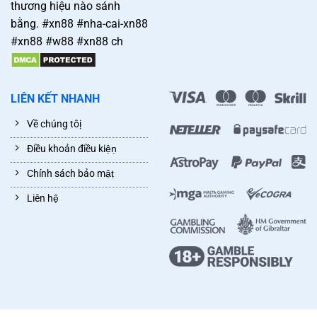
thương hiệu nào sánh
bằng. #xn88 #nha-cai-xn88
#xn88 #w88 #xn88 ch
LIÊN KẾT NHANH
Về chúng tôị
Điều khoản điều kiệṇ
Chính sách bảo mậṭ
Liên hệ̣