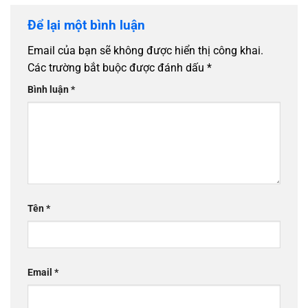
Để lại một bình luận
Email của bạn sẽ không được hiển thị công khai.
Các trường bắt buộc được đánh dấu
*
Bình luận
*
Tên
*
Email
*