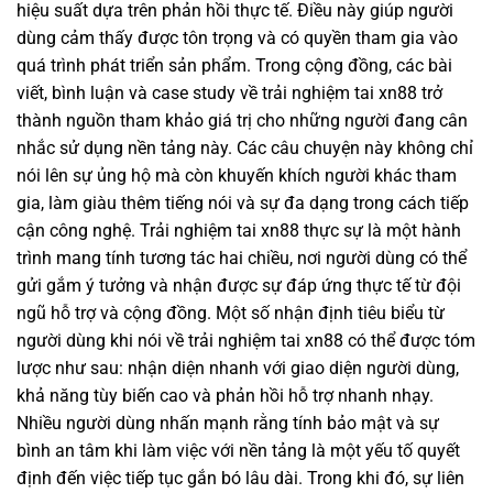
hiệu suất dựa trên phản hồi thực tế. Điều này giúp người
dùng cảm thấy được tôn trọng và có quyền tham gia vào
quá trình phát triển sản phẩm. Trong cộng đồng, các bài
viết, bình luận và case study về trải nghiệm tai xn88 trở
thành nguồn tham khảo giá trị cho những người đang cân
nhắc sử dụng nền tảng này. Các câu chuyện này không chỉ
nói lên sự ủng hộ mà còn khuyến khích người khác tham
gia, làm giàu thêm tiếng nói và sự đa dạng trong cách tiếp
cận công nghệ. Trải nghiệm tai xn88 thực sự là một hành
trình mang tính tương tác hai chiều, nơi người dùng có thể
gửi gắm ý tưởng và nhận được sự đáp ứng thực tế từ đội
ngũ hỗ trợ và cộng đồng. Một số nhận định tiêu biểu từ
người dùng khi nói về trải nghiệm tai xn88 có thể được tóm
lược như sau: nhận diện nhanh với giao diện người dùng,
khả năng tùy biến cao và phản hồi hỗ trợ nhanh nhạy.
Nhiều người dùng nhấn mạnh rằng tính bảo mật và sự
bình an tâm khi làm việc với nền tảng là một yếu tố quyết
định đến việc tiếp tục gắn bó lâu dài. Trong khi đó, sự liên