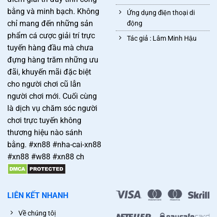
bằng và minh bạch. Không
Ứng dụng điện thoại di
chỉ mang đến những sản
động
phẩm cá cược giải trí trực
Tác giả : Lâm Minh Hậu
tuyến hàng đầu mà chưa
đựng hàng trăm những ưu
đãi, khuyến mãi đặc biệt
cho người chơi cũ lẫn
người chơi mới. Cuối cùng
là dịch vụ chăm sóc người
chơi trực tuyến không
thương hiệu nào sánh
bằng. #xn88 #nha-cai-xn88
#xn88 #w88 #xn88 ch
LIÊN KẾT NHANH
Về chúng tôị